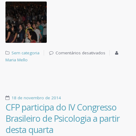
Sem categoria
Comentários desativados
Maria Mello
18 de novembro de 2014
CFP participa do IV Congresso
Brasileiro de Psicologia a partir
desta quarta