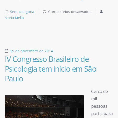
Sem categoria
Comentários desativados
Maria Mello
19 de novembro de 2014
IV Congresso Brasileiro de
Psicologia tem início em São
Paulo
Cerca de
mil
pessoas
participara