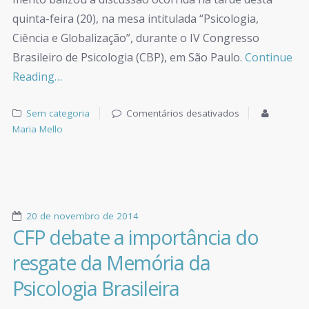
quinta-feira (20), na mesa intitulada “Psicologia,
Ciência e Globalização”, durante o IV Congresso
Brasileiro de Psicologia (CBP), em São Paulo.
Continue
Reading…
Sem categoria
Comentários desativados
Maria Mello
20 de novembro de 2014
CFP debate a importância do
resgate da Memória da
Psicologia Brasileira