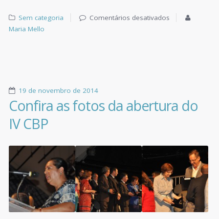
Sem categoria
Comentários desativados
Maria Mello
19 de novembro de 2014
Confira as fotos da abertura do
IV CBP