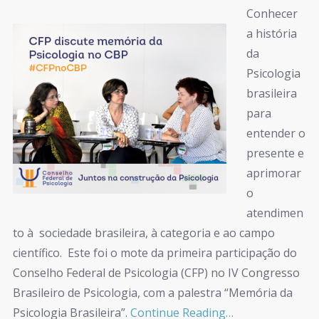
Conhecer
a história
da
Psicologia
brasileira
para
entender o
presente e
aprimorar
o
atendimen
to à sociedade brasileira, à categoria e ao campo
científico. Este foi o mote da primeira participação do
Conselho Federal de Psicologia (CFP) no IV Congresso
Brasileiro de Psicologia, com a palestra “Memória da
Psicologia Brasileira”.
Continue Reading…