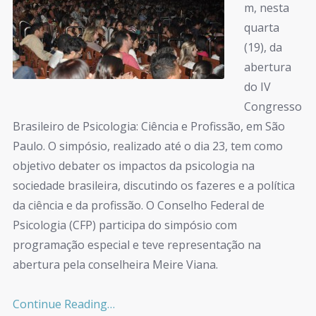
m, nesta
quarta
(19), da
abertura
do IV
Congresso
Brasileiro de Psicologia: Ciência e Profissão, em São
Paulo. O simpósio, realizado até o dia 23, tem como
objetivo debater os impactos da psicologia na
sociedade brasileira, discutindo os fazeres e a política
da ciência e da profissão. O Conselho Federal de
Psicologia (CFP) participa do simpósio com
programação especial e teve representação na
abertura pela conselheira Meire Viana.
Continue Reading…