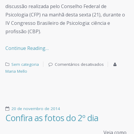
discussão realizada pelo Conselho Federal de
Psicologia (CFP) na manhã desta sexta (21), durante o
IV Congresso Brasileiro de Psicologia: ciência e
profissão (CBP).
Continue Reading…
Sem categoria
Comentários desativados
Maria Mello
20 de novembro de 2014
Confira as fotos do 2º dia
Veja como