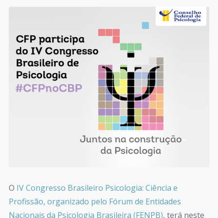
O
IV Congresso Brasileiro Psicologia: Ciência e
Profissão, organizado pelo Fórum de Entidades
Nacionais da Psicologia Brasileira (FENPB)
, terá neste