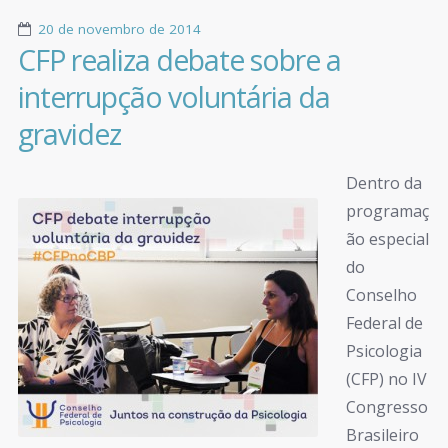
20 de novembro de 2014
CFP realiza debate sobre a
interrupção voluntária da
gravidez
Dentro da
programaç
ão especial
do
Conselho
Federal de
Psicologia
(CFP) no IV
Congresso
Brasileiro