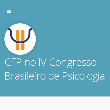
CFP no IV Congresso
Brasileiro de Psicologia