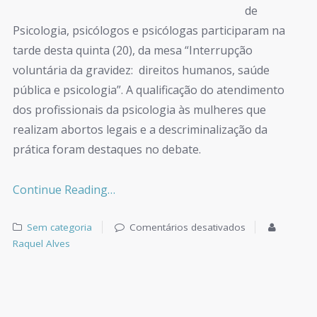
de
Psicologia, psicólogos e psicólogas participaram na
tarde desta quinta (20), da mesa “Interrupção
voluntária da gravidez: direitos humanos, saúde
pública e psicologia”. A qualificação do atendimento
dos profissionais da psicologia às mulheres que
realizam abortos legais e a descriminalização da
prática foram destaques no debate.
Continue Reading…
Sem categoria
Comentários desativados
Raquel Alves