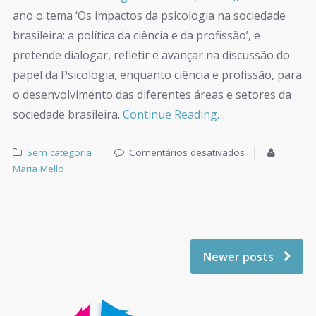
ano o tema ‘Os impactos da psicologia na sociedade
brasileira: a política da ciência e da profissão’, e
pretende dialogar, refletir e avançar na discussão do
papel da Psicologia, enquanto ciência e profissão, para
o desenvolvimento das diferentes áreas e setores da
sociedade brasileira.
Continue Reading…
Sem categoria
Comentários desativados
Maria Mello
Newer posts