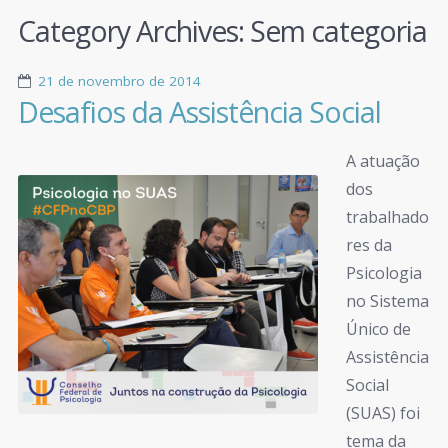
Category Archives:
Sem categoria
21 de novembro de 2014
Desafios da Assistência Social
A atuação
dos
trabalhado
res da
Psicologia
no Sistema
Único de
Assistência
Social
(SUAS) foi
tema da