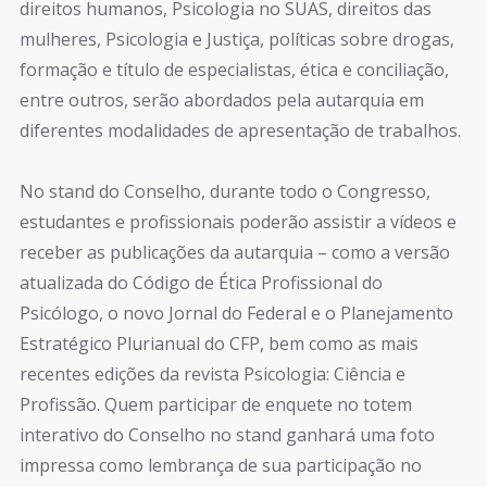
direitos humanos, Psicologia no SUAS, direitos das
mulheres, Psicologia e Justiça, políticas sobre drogas,
formação e título de especialistas, ética e conciliação,
entre outros, serão abordados pela autarquia em
diferentes modalidades de apresentação de trabalhos.
No stand do Conselho, durante todo o Congresso,
estudantes e profissionais poderão assistir a vídeos e
receber as publicações da autarquia – como a versão
atualizada do Código de Ética Profissional do
Psicólogo, o novo Jornal do Federal e o Planejamento
Estratégico Plurianual do CFP, bem como as mais
recentes edições da revista Psicologia: Ciência e
Profissão. Quem participar de enquete no totem
interativo do Conselho no stand ganhará uma foto
impressa como lembrança de sua participação no