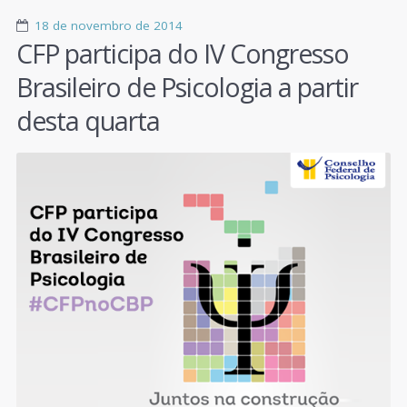
18 de novembro de 2014
CFP participa do IV Congresso
Brasileiro de Psicologia a partir
desta quarta