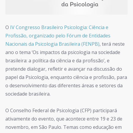
O
IV Congresso Brasileiro Psicologia: Ciência e
Profissão, organizado pelo Fórum de Entidades
Nacionais da Psicologia Brasileira (FENPB)
, terá neste
ano o tema ‘Os impactos da psicologia na sociedade
brasileira: a política da ciência e da profissão’, e
pretende dialogar, refletir e avançar na discussão do
papel da Psicologia, enquanto ciência e profissão, para
o desenvolvimento das diferentes áreas e setores da
sociedade brasileira.
O Conselho Federal de Psicologia (CFP) participará
ativamente do evento, que acontece entre 19 e 23 de
novembro, em São Paulo. Temas como educação em