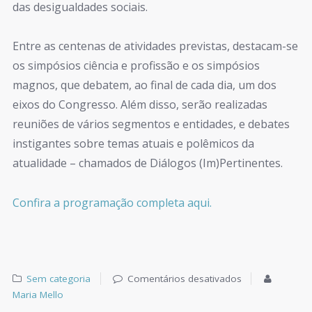
das desigualdades sociais.
Entre as centenas de atividades previstas, destacam-se
os simpósios ciência e profissão e os simpósios
magnos, que debatem, ao final de cada dia, um dos
eixos do Congresso. Além disso, serão realizadas
reuniões de vários segmentos e entidades, e debates
instigantes sobre temas atuais e polêmicos da
atualidade – chamados de Diálogos (Im)Pertinentes.
Confira a programação completa aqui.
Sem categoria
Comentários desativados
Maria Mello