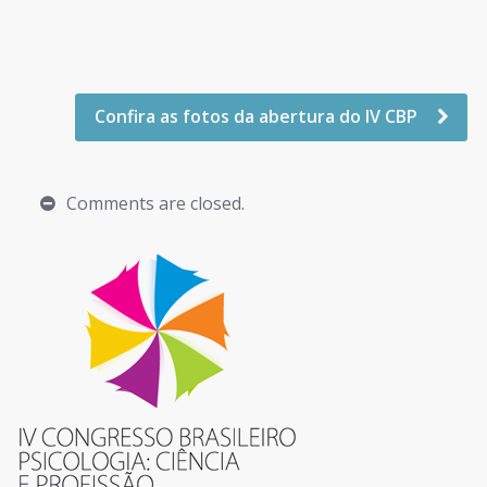
Confira as fotos da abertura do IV CBP
Comments are closed.