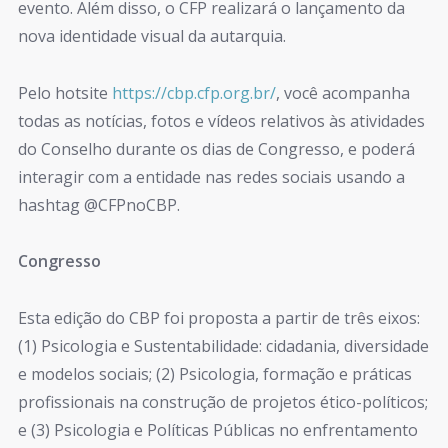
evento. Além disso, o CFP realizará o lançamento da
nova identidade visual da autarquia.
Pelo hotsite
https://cbp.cfp.org.br/
, você acompanha
todas as notícias, fotos e vídeos relativos às atividades
do Conselho durante os dias de Congresso, e poderá
interagir com a entidade nas redes sociais usando a
hashtag @CFPnoCBP.
Congresso
Esta edição do CBP foi proposta a partir de três eixos:
(1) Psicologia e Sustentabilidade: cidadania, diversidade
e modelos sociais; (2) Psicologia, formação e práticas
profissionais na construção de projetos ético-políticos;
e (3) Psicologia e Políticas Públicas no enfrentamento