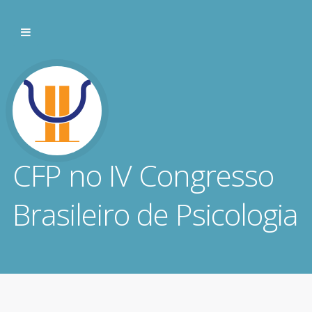
CFP no IV Congresso
Brasileiro de Psicologia