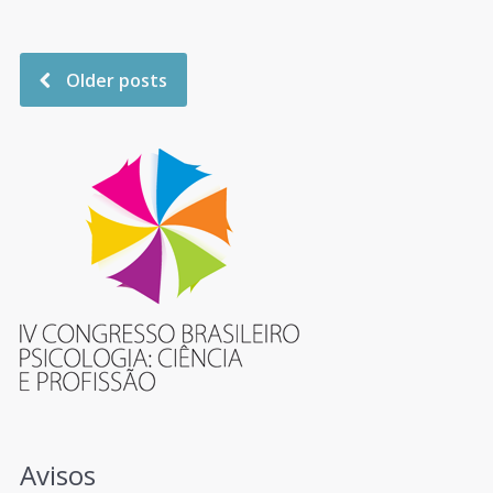
Older posts
Avisos