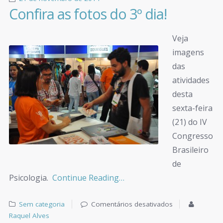
Confira as fotos do 3º dia!
Veja
imagens
das
atividades
desta
sexta-feira
(21) do IV
Congresso
Brasileiro
de
Psicologia.
Continue Reading…
Sem categoria
Comentários desativados
Raquel Alves