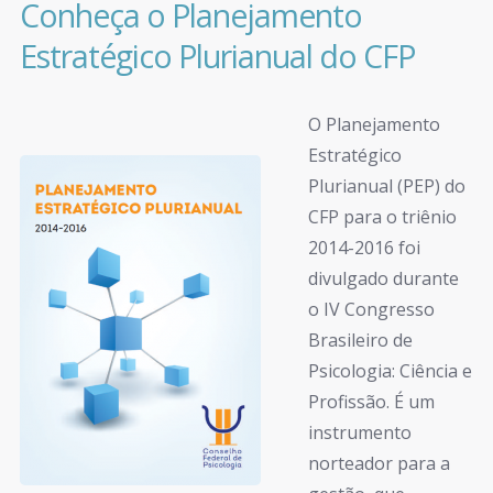
Conheça o Planejamento
Estratégico Plurianual do CFP
O Planejamento
Estratégico
Plurianual (PEP) do
CFP para o triênio
2014-2016 foi
divulgado durante
o IV Congresso
Brasileiro de
Psicologia: Ciência e
Profissão. É um
instrumento
norteador para a