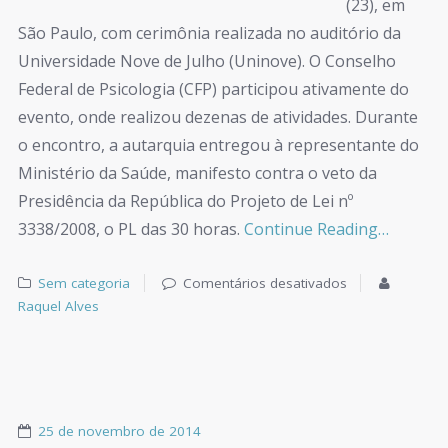
(23), em
São Paulo, com cerimônia realizada no auditório da
Universidade Nove de Julho (Uninove). O Conselho
Federal de Psicologia (CFP) participou ativamente do
evento, onde realizou dezenas de atividades. Durante
o encontro, a autarquia entregou à representante do
Ministério da Saúde, manifesto contra o veto da
Presidência da República do Projeto de Lei nº
3338/2008, o PL das 30 horas.
Continue Reading…
Sem categoria
Comentários desativados
Raquel Alves
25 de novembro de 2014