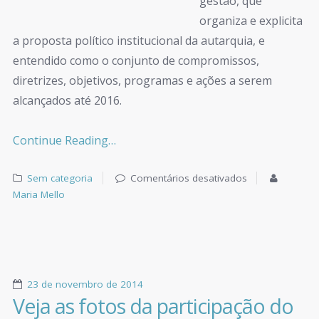
gestão, que
organiza e explicita
a proposta político institucional da autarquia, e
entendido como o conjunto de compromissos,
diretrizes, objetivos, programas e ações a serem
alcançados até 2016.
Continue Reading…
Sem categoria
Comentários desativados
Maria Mello
23 de novembro de 2014
Veja as fotos da participação do