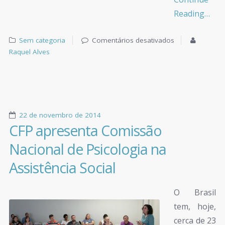
Reading…
Sem categoria
Comentários desativados
Raquel Alves
22 de novembro de 2014
CFP apresenta Comissão
Nacional de Psicologia na
Assistência Social
O Brasil
tem, hoje,
cerca de 23