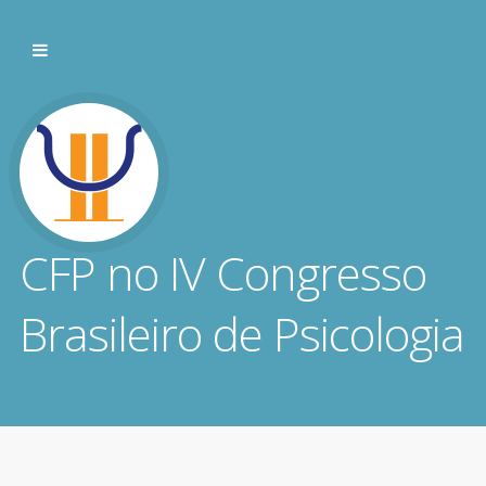
CFP no IV Congresso
Brasileiro de Psicologia