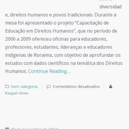
diversidad
e, direitos humanos e povos tradicionais. Durante a
mesa foi apresentado o projeto “Capacitação de
Educação em Direitos Humanos”, que no período de
2006 a 2009 ofereceu oficinas para educadores,
professores, estudantes, lideranças e educadores
indígenas de Roraima, com objetivo de aprofundar os
estudos com dados científicos na temática dos Direitos
Humanos.
Continue Reading…
Sem categoria
Comentários desativados
Raquel Alves