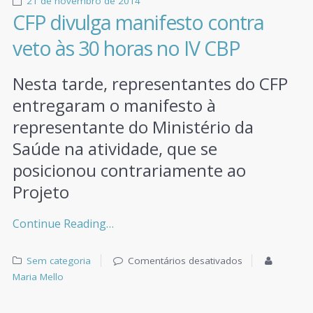
21 de novembro de 2014
CFP divulga manifesto contra
veto às 30 horas no IV CBP
Nesta tarde, representantes do CFP
entregaram o manifesto à
representante do Ministério da
Saúde na atividade, que se
posicionou contrariamente ao
Projeto
Continue Reading…
Sem categoria
Comentários desativados
Maria Mello