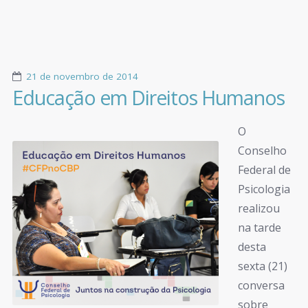
21 de novembro de 2014
Educação em Direitos Humanos
O
Conselho
Federal de
Psicologia
realizou
na tarde
desta
sexta (21)
conversa
sobre