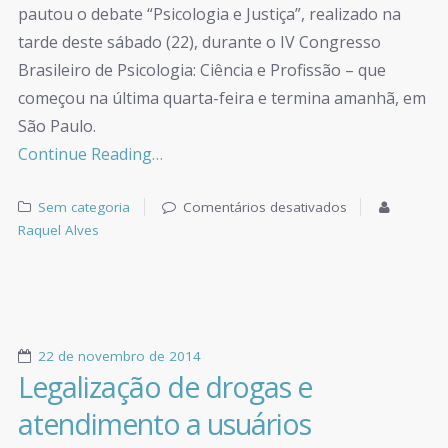
pautou o debate “Psicologia e Justiça”, realizado na
tarde deste sábado (22), durante o IV Congresso
Brasileiro de Psicologia: Ciência e Profissão – que
começou na última quarta-feira e termina amanhã, em
São Paulo.
Continue Reading…
Sem categoria
Comentários desativados
Raquel Alves
22 de novembro de 2014
Legalização de drogas e
atendimento a usuários